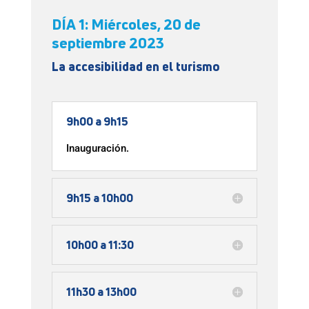
DÍA 1: Miércoles, 20 de
septiembre 2023
La accesibilidad en el turismo
9h00 a 9h15
Inauguración.
9h15 a 10h00
10h00 a 11:30
11h30 a 13h00