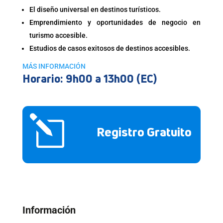
El diseño universal en destinos turísticos.
Emprendimiento y oportunidades de negocio en
turismo accesible.
Estudios de casos exitosos de destinos accesibles.
MÁS INFORMACIÓN
Horario: 9h00 a 13h00 (EC)
l
Registro Gratuito
Información