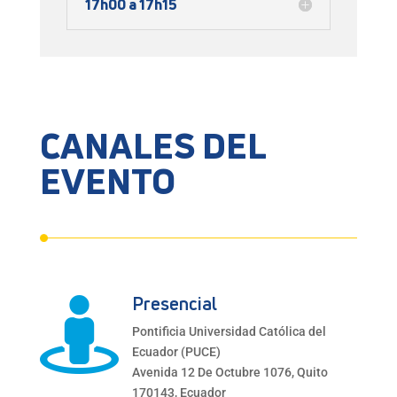
17h00 a 17h15
CANALES DEL
EVENTO
Presencial

Pontificia Universidad Católica del
Ecuador (PUCE)
Avenida 12 De Octubre 1076, Quito
170143, Ecuador