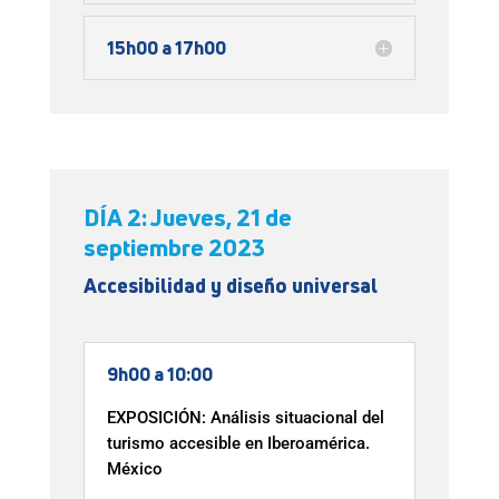
15h00 a 17h00
DÍA 2: Jueves, 21 de
septiembre 2023
Accesibilidad y diseño universal
9h00 a 10:00
EXPOSICIÓN: Análisis situacional del
turismo accesible en Iberoamérica.
México