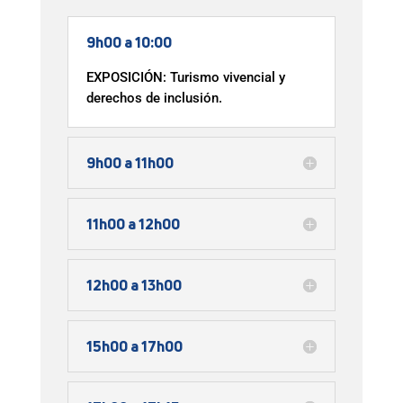
9h00 a 10:00
EXPOSICIÓN: Turismo vivencial y
derechos de inclusión.
9h00 a 11h00
11h00 a 12h00
12h00 a 13h00
15h00 a 17h00