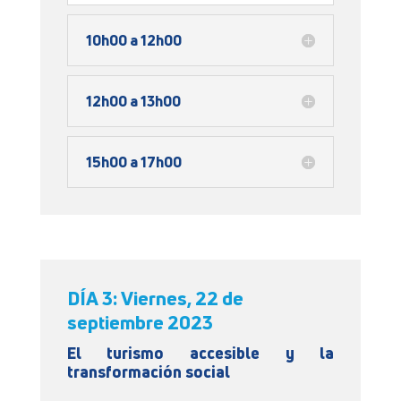
10h00 a 12h00
12h00 a 13h00
15h00 a 17h00
DÍA 3: Viernes, 22 de
septiembre 2023
El turismo accesible y la
transformación social