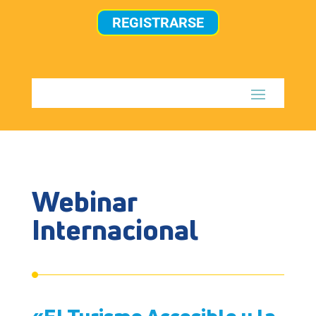
REGISTRARSE
Webinar
Internacional