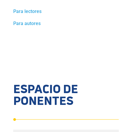
Para lectores
Para autores
ESPACIO DE
PONENTES