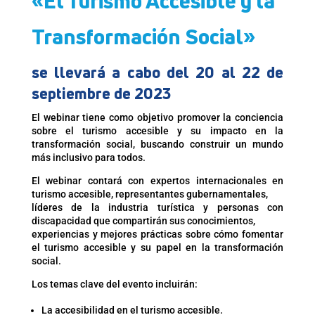
«El Turismo Accesible y la
Transformación Social»
se llevará a cabo del 20 al 22 de
septiembre de 2023
El webinar tiene como objetivo promover la conciencia
sobre el turismo accesible y su impacto en la
transformación social, buscando construir un mundo
más inclusivo para todos.
El webinar contará con expertos internacionales en
turismo accesible, representantes gubernamentales,
líderes de la industria turística y personas con
discapacidad que compartirán sus conocimientos,
experiencias y mejores prácticas sobre cómo fomentar
el turismo accesible y su papel en la transformación
social.
Los temas clave del evento incluirán:
La accesibilidad en el turismo accesible.