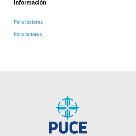
Información
Para lectores
Para autores