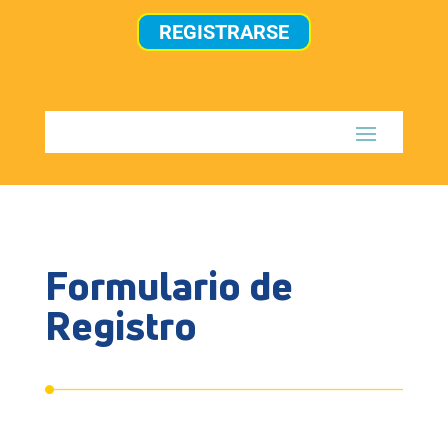
REGISTRARSE
Formulario de
Registro